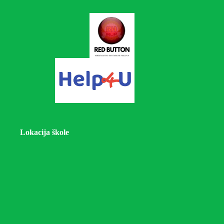
Lokacija škole