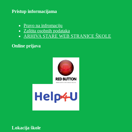
Pristup informacijama
Pravo na infromaciju
Zaštita osobnih podataka
ARHIVA STARE WEB STRANICE ŠKOLE
Online prijava
Lokacija škole