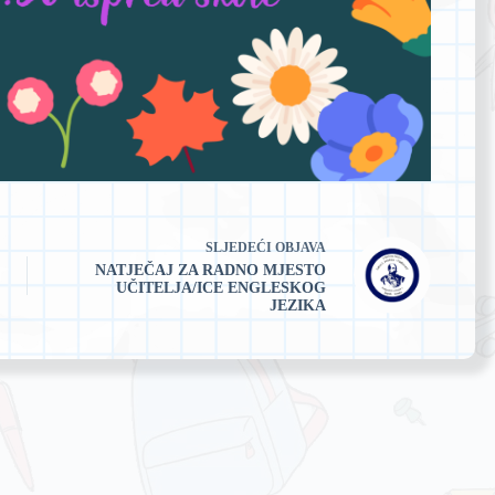
SLJEDEĆI
OBJAVA
NATJEČAJ ZA RADNO MJESTO
UČITELJA/ICE ENGLESKOG
JEZIKA