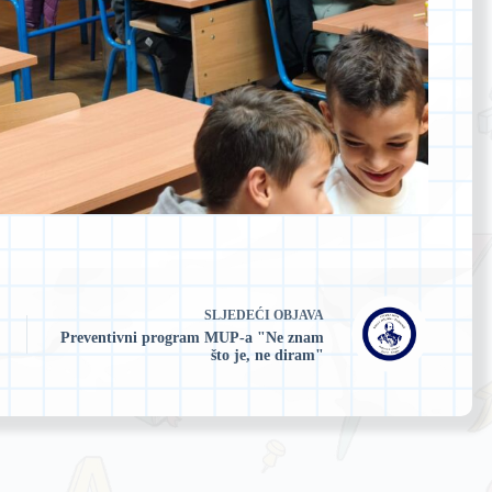
SLJEDEĆI
OBJAVA
Preventivni program MUP-a "Ne znam
što je, ne diram"