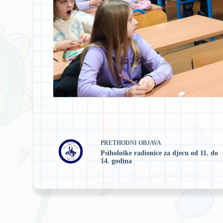
PRETHODNI
OBJAVA
Psihološke radionice za djecu od 11. do
14. godina