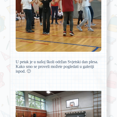
U petak je u našoj školi održan Svjetski dan plesa.
Kako smo se proveli možete pogledati u galeriji
ispod. 🙂