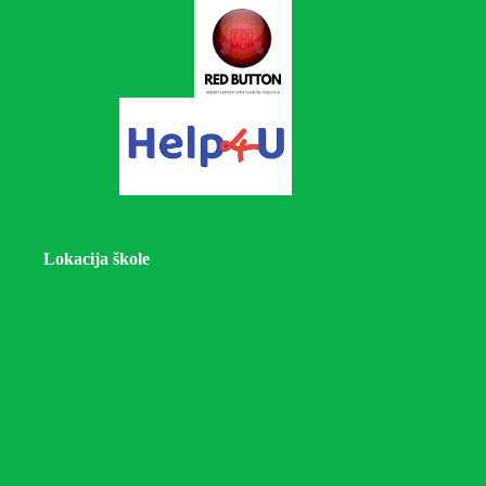
Lokacija škole