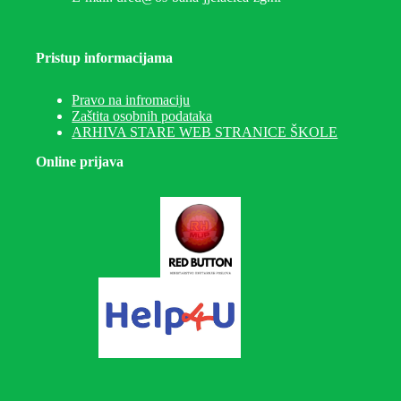
Pristup informacijama
Pravo na infromaciju
Zaštita osobnih podataka
ARHIVA STARE WEB STRANICE ŠKOLE
Online prijava