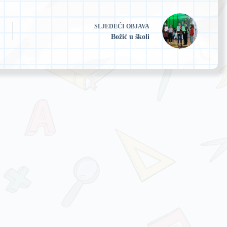
SLJEDEĆI
OBJAVA
Božić u školi