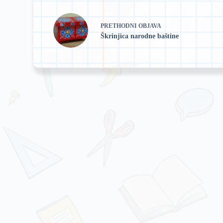
PRETHODNI
OBJAVA
Škrinjica narodne baštine