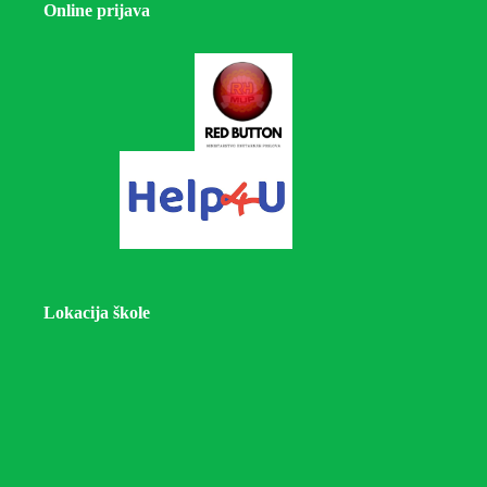
Online prijava
Lokacija škole