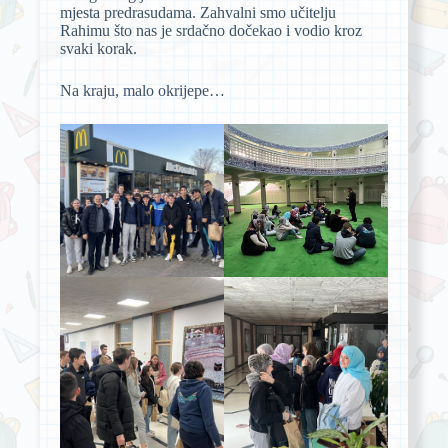
mjesta predrasudama. Zahvalni smo učitelju
Rahimu što nas je srdačno dočekao i vodio kroz
svaki korak.
Na kraju, malo okrijepe…