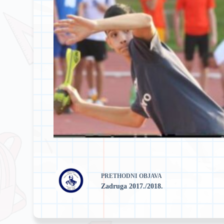
PRETHODNI
OBJAVA
Zadruga 2017./2018.