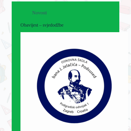
Novosti
Obavijest – svjedodžbe