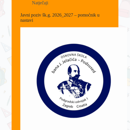
Natječaji
Javni poziv šk.g. 2026_2027 – pomoćnik u
nastavi