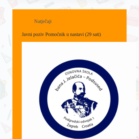
Natječaji
Javni poziv Pomoćnik u nastavi (29 sati)