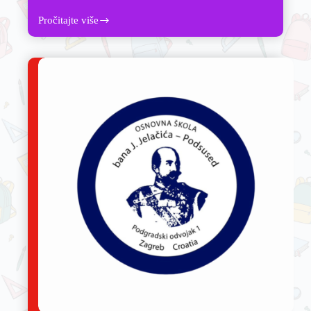
Pročitajte više