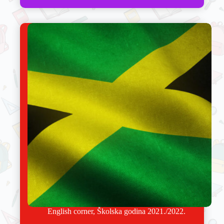
English corner
,
Školska godina 2021./2022.