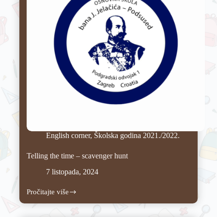
English corner
,
Školska godina 2021./2022.
Telling the time – scavenger hunt
7 listopada, 2024
Pročitajte više