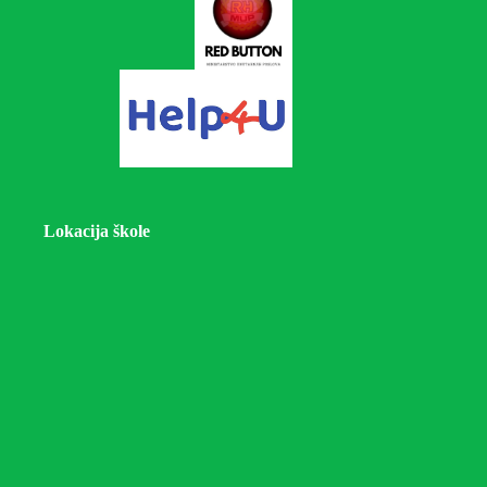
Lokacija škole