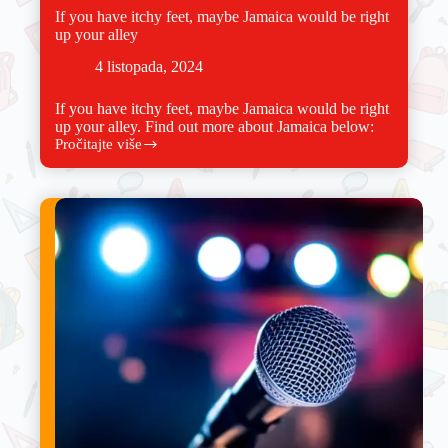
If you have itchy feet, maybe Jamaica would be right
up your alley
4 listopada, 2024
If you have itchy feet, maybe Jamaica would be right
up your alley. Find out more about Jamaica below:
Pročitajte više