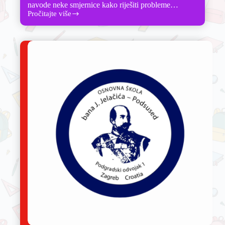
navode neke smjernice kako riješiti probleme…
Pročitajte više