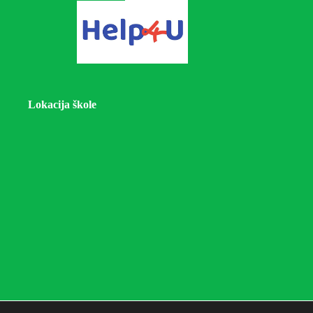
Lokacija škole