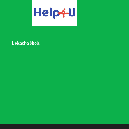
Lokacija škole