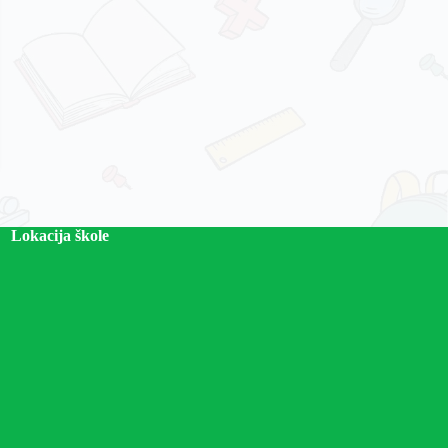
Lokacija škole