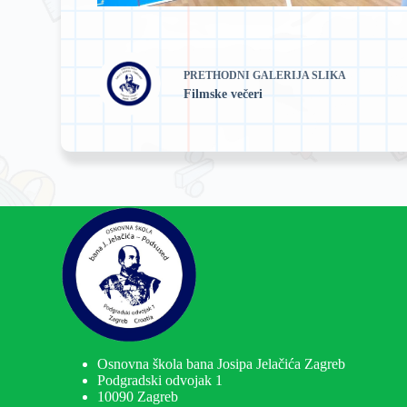
PRETHODNI
GALERIJA SLIKA
Filmske večeri
Osnovna škola bana Josipa Jelačića Zagreb
Podgradski odvojak 1
10090 Zagreb