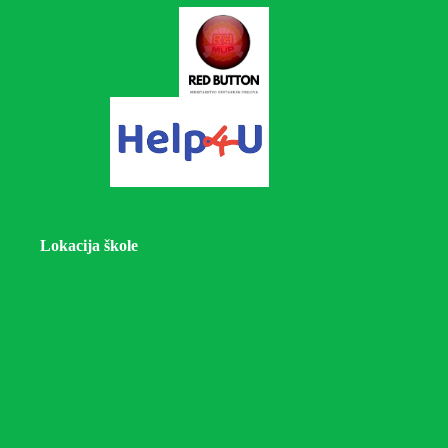
Lokacija škole