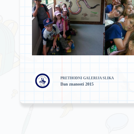
PRETHODNI
GALERIJA SLIKA
Dan znanosti 2015