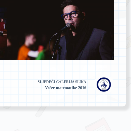
SLJEDEĆI
GALERIJA SLIKA
Večer matematike 2016