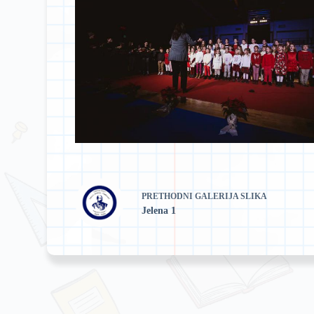
PRETHODNI
GALERIJA SLIKA
Jelena 1