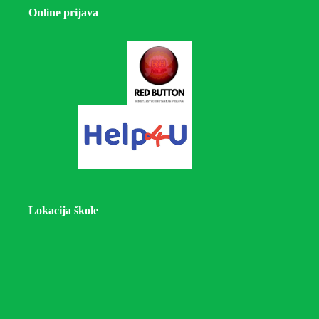
Online prijava
Lokacija škole