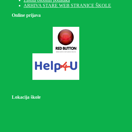
Zaštita osobnih podataka
ARHIVA STARE WEB STRANICE ŠKOLE
Online prijava
Lokacija škole