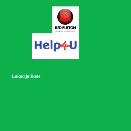
Lokacija škole