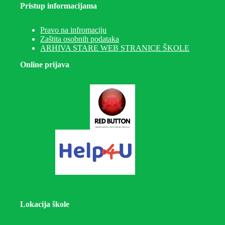
Pristup informacijama
Pravo na infromaciju
Zaštita osobnih podataka
ARHIVA STARE WEB STRANICE ŠKOLE
Online prijava
Lokacija škole