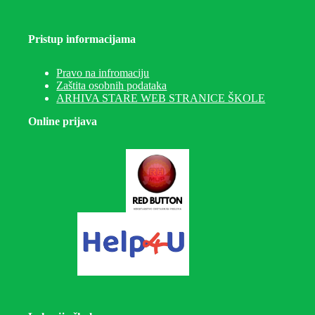
Pristup informacijama
Pravo na infromaciju
Zaštita osobnih podataka
ARHIVA STARE WEB STRANICE ŠKOLE
Online prijava