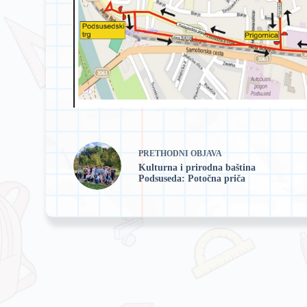
PRETHODNI
OBJAVA
Kulturna i prirodna baština
Podsuseda: Potočna priča