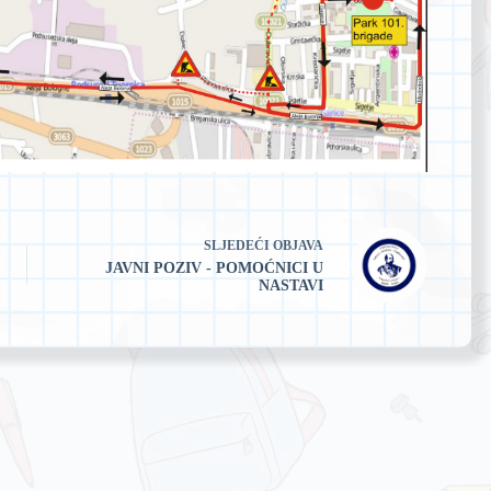
SLJEDEĆI
OBJAVA
JAVNI POZIV - POMOĆNICI U
NASTAVI