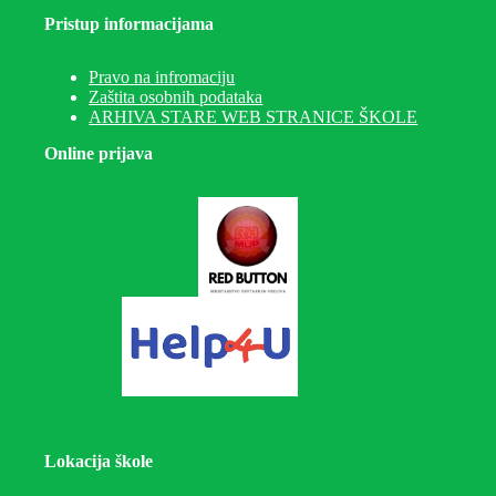
Pristup informacijama
Pravo na infromaciju
Zaštita osobnih podataka
ARHIVA STARE WEB STRANICE ŠKOLE
Online prijava
Lokacija škole