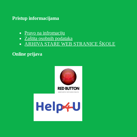
Pristup informacijama
Pravo na infromaciju
Zaštita osobnih podataka
ARHIVA STARE WEB STRANICE ŠKOLE
Online prijava