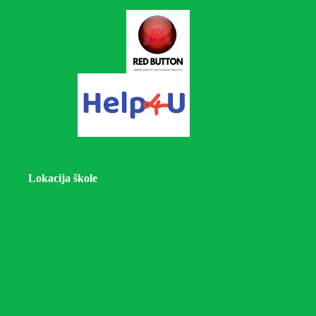
Lokacija škole