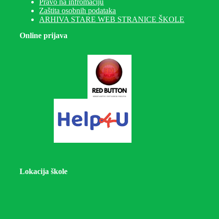
Pravo na infromaciju
Zaštita osobnih podataka
ARHIVA STARE WEB STRANICE ŠKOLE
Online prijava
Lokacija škole