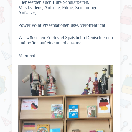
Hier werden auch Eure Schularbeiten,
Musikvideos, Auftritte, Filme, Zeichnungen,
Aufsätze,
Power Point Präsentationen usw. veröffentlicht
Wir wünschen Euch viel Spaß beim Deutschlernen
und hoffen auf eine unterhaltsame
Mitarbeit