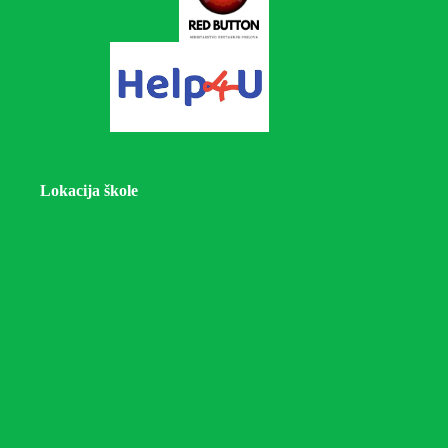
Lokacija škole